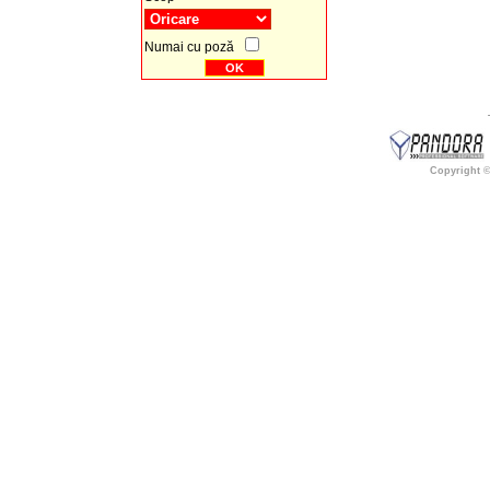
Numai cu poză
Copyright 